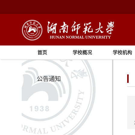
首页
学校概况
学校机构
公告通知