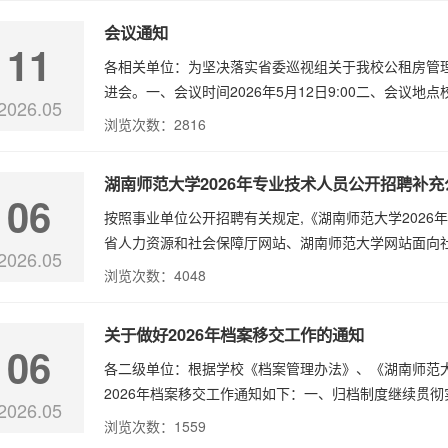
会议通知
11
各相关单位：为坚决落实省委巡视组关于我校公租房管
进会。一、会议时间2026年5月12日9:00二、会议地
2026.05
浏览次数：
2816
湖南师范大学2026年专业技术人员公开招聘补充
06
按照事业单位公开招聘有关规定,《湖南师范大学2026年
省人力资源和社会保障厅网站、湖南师范大学网站面向社
2026.05
浏览次数：
4048
关于做好2026年档案移交工作的通知
06
各二级单位：根据学校《档案管理办法》、《湖南师范
2026年档案移交工作通知如下：一、归档制度继续贯彻
2026.05
浏览次数：
1559