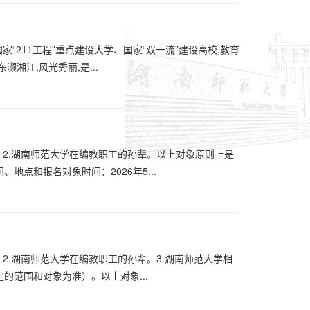
家“211工程”重点建设大学、国家“双一流”建设高校,教育
湘江,风光秀丽,是...
。2.湖南师范大学在编教职工的孙辈。以上对象原则上是
、地点和报名对象时间：2026年5...
2.湖南师范大学在编教职工的孙辈。3.湖南师范大学相
的范围和对象为准）。以上对象...