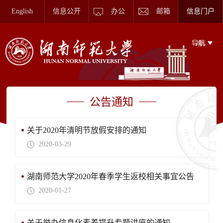
English
信息公开
办公
邮箱
信息门户
公告通知
关于2020年清明节放假安排的通知
2020-03-29
湖南师范大学2020年春季学生返校相关事宜公告
2020-01-27
关于举办信息化素养提升专题讲座的通知