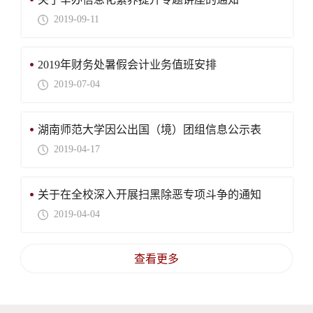
2019-09-11
2019年财务处暑假会计业务值班安排
2019-07-04
湖南师范大学因公出国（境）团组信息公示表
2019-04-17
关于在全校深入开展扫黑除恶专项斗争的通知
2019-04-04
查看更多