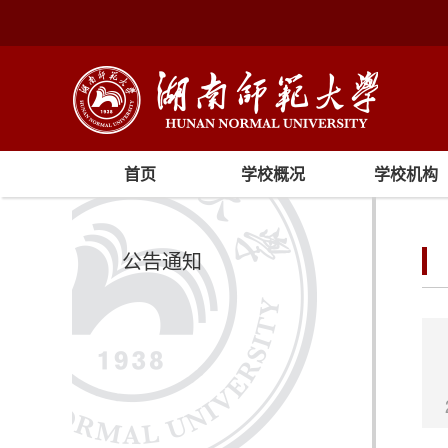
首页
学校概况
学校机构
公告通知