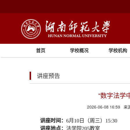
首页
学校概况
学校机构
讲座预告
“数字法学
2026-06-08 16:59
来
讲座时间：
6月10日（周三）15:30
讲座地点：
法学院205教室