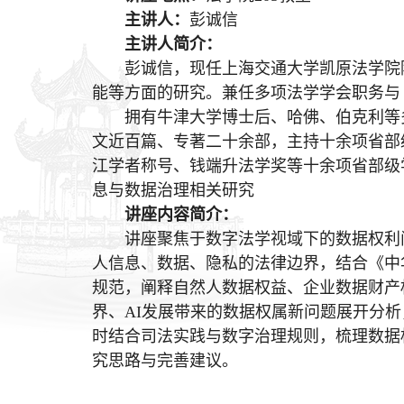
主讲人：
彭诚信
主讲人简介：
彭诚信，现任上海交通大学凯原法学院
能等方面的研究。兼任多项法学学会职务与
拥有牛津大学博士后、哈佛、伯克利等
文近百篇、专著二十余部，主持十余项省部
江学者称号、钱端升法学奖等十余项省部级
息与数据治理相关研究
讲座内容简介：
讲座聚焦于数字法学视域下的数据权利
人信息、数据、隐私的法律边界，结合《中
规范，阐释自然人数据权益、企业数据财产
界、AI发展带来的数据权属新问题展开分
时结合司法实践与数字治理规则，梳理数据
究思路与完善建议。