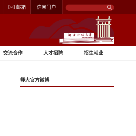
邮箱
信息门户
交流合作
人才招聘
招生就业
师大官方微博
文