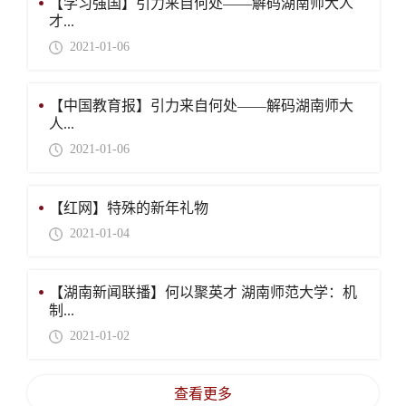
【学习强国】引力来自何处——解码湖南师大人
才...
2021-01-06
【中国教育报】引力来自何处——解码湖南师大
人...
2021-01-06
【红网】特殊的新年礼物
2021-01-04
【湖南新闻联播】何以聚英才 湖南师范大学：机
制...
2021-01-02
查看更多