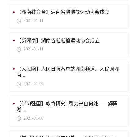
【湖南教育台】湖南省啦啦操运动协会成立
2021-01-11
【新湖南】湖南省啦啦操运动协会成立
2021-01-11
【人民网】人民日报客户端湖南频道、人民网湖
南...
2021-01-08
【学习强国】教育研究 | 引力来自何处——解码
湖...
2021-01-07