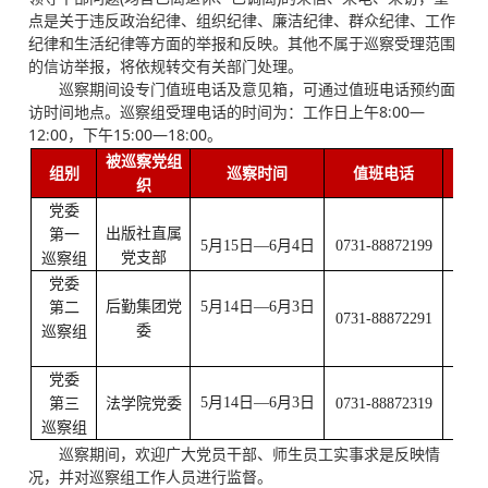
点是关于违反政治纪律、组织纪律、廉洁纪律、群众纪律、工作
纪律和生活纪律等方面的举报和反映。其他不属于巡察受理范围
的信访举报，将依规转交有关部门处理。
巡察期间设专门值班电话及意见箱，可通过值班电话预约面
访时间地点。巡察组受理电话的时间为：工作日上午8∶00—
12∶00，下午15∶00—18∶00。
被巡察党组
组别
巡察时间
值班电话
意见
织
党委
出版社直属
出版
第一
5月15日—6月4日
0731-
88872199
党支部
巡察组
党委
后勤集团党
5月14日—6月3日
木兰
第二
0731-
88872291
委
务大
巡察组
党委
5月14日—6月3日
法学
第三
法学院党委
0731-88872319
侧一
巡察组
巡察期间，欢迎广大党员干部、师生员工实事求是反映情
况，并对巡察组工作人员进行监督。