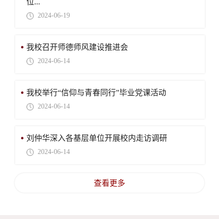
位...
2024-06-19
我校召开师德师风建设推进会
2024-06-14
我校举行“信仰与青春同行”毕业党课活动
2024-06-14
刘仲华深入各基层单位开展校内走访调研
2024-06-14
查看更多