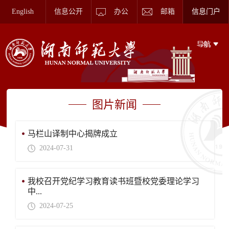
English
信息公开
办公
邮箱
信息门户
图片新闻
马栏山译制中心揭牌成立
2024-07-31
我校召开党纪学习教育读书班暨校党委理论学习
中...
2024-07-25