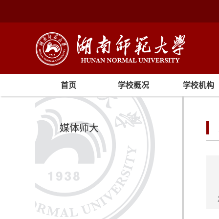
首页
学校概况
学校机构
媒体师大