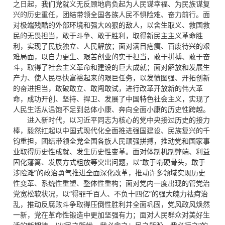
之日起，我们党就义无反顾地肩负起为人民谋幸福、为民族谋复
兴的历史重任，团结带领全国各族人民不惧险难、奋力前行。面
对极端残酷的外部环境和强大凶狠的敌人，以舍生取义、救国救
民的无畏担当，敢于斗争、敢于胜利，取得新民主主义革命胜
利，实现了民族独立、人民解放；面对满目疮痍、百废待兴的艰
难局面，以自力更生、艰苦创业的实干担当，敢于拼搏、敢于奋
斗，取得了社会主义革命和建设的巨大成就；面对解放和发展生
产力、使人民尽快富裕起来的艰巨任务，以发愤图强、开拓创新
的奋进担当，敢破敢立、敢闯敢试，进行改革开放新的伟大革
命，成功开创、坚持、捍卫、发展了中国特色社会主义，实现了
人民生活从温饱不足到总体小康、奔向全面小康的历史性跨越。
进入新时代，以习近平同志为核心的党中央接过历史的接力
棒，毅然扛起以中国式现代化全面推进强国建设、民族复兴的千
钧重担，团结带领全党全国各族人民顽强拼搏，推动党和国家事
业取得历史性成就、发生历史性变革。面对体制机制弊端、利益
固化藩篱、发展方式粗放等突出问题，以“敢于啃硬骨头，敢于
涉险滩”的政治勇气推进全面深化改革，推动许多领域实现历史
性变革、系统性重塑、整体性重构；面对党内一度出现的管党治
党宽松软状况，以“得罪千百人、不负十四亿”的强大魄力祛疴治
乱，推动反腐败斗争取得压倒性胜利并全面巩固，党风政风焕然
一新，党在革命性锻造中更加坚强有力；面对人民群众对美好生