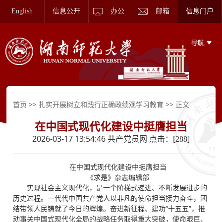
English
信息公开
办公
邮箱
信息门户
>>
>> 正文
首页
扎实开展树立和践行正确政绩观学习教育
在中国式现代化建设中挺膺担当
2026-03-17 13:54:46 共产党员网 点击：[
]
288
在中国式现代化建设中挺膺担当
《求是》杂志编辑部
实现社会主义现代化，是一个阶梯式递进、不断发展进步的
历史过程。一代代中国共产党人以非凡的使命担当接力奋斗，团
结带领人民铸就了今日的辉煌。奋进新征程、建功“十五五”，推
动事关中国式现代化全局的战略任务取得重大突破，使命艰巨、