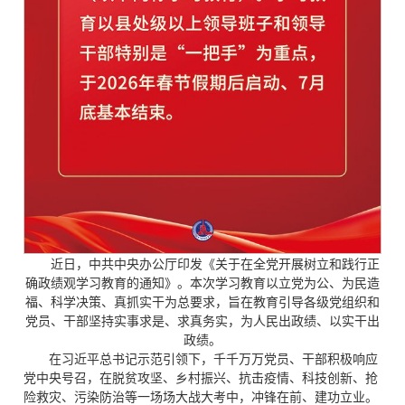
近日，中共中央办公厅印发《关于在全党开展树立和践行正
确政绩观学习教育的通知》。本次学习教育以立党为公、为民造
福、科学决策、真抓实干为总要求，旨在教育引导各级党组织和
党员、干部坚持实事求是、求真务实，为人民出政绩、以实干出
政绩。
在习近平总书记示范引领下，千千万万党员、干部积极响应
党中央号召，在脱贫攻坚、乡村振兴、抗击疫情、科技创新、抢
险救灾、污染防治等一场场大战大考中，冲锋在前、建功立业。