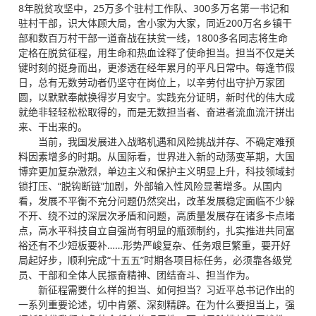
8年脱贫攻坚中，25万多个驻村工作队、300多万名第一书记和
驻村干部，识大体顾大局，舍小家为大家，同近200万名乡镇干
部和数百万村干部一道奋战在扶贫一线，1800多名同志将生命
定格在脱贫征程，用生命和热血诠释了使命担当。担当不仅是关
键时刻的挺身而出，更渗透在经年累月的平凡日常中。每逢节假
日，总有无数劳动者仍坚守在岗位上，以辛劳付出守护万家团
圆，以默默奉献换得岁月安宁。实践充分证明，新时代的伟大成
就绝非轻轻松松取得的，而是无数担当者、奋进者流血流汗拼出
来、干出来的。
当前，我国发展进入战略机遇和风险挑战并存、不确定难预
料因素增多的时期。从国际看，世界进入新的动荡变革期，大国
博弈更加复杂激烈，单边主义和保护主义明显上升，科技领域封
锁打压、“脱钩断链”加剧，外部输入性风险显著增多。从国内
看，发展不平衡不充分问题仍然突出，改革发展稳定面临不少躲
不开、绕不过的深层次矛盾和问题，高质量发展存在诸多卡点堵
点，高水平科技自立自强尚有明显的瓶颈制约，扎实推进共同富
裕还有不少短板要补……形势严峻复杂、任务艰巨繁重，要开好
局起好步，顺利完成“十五五”时期各项目标任务，必须靠各级党
员、干部和全体人民振奋精神、团结奋斗、担当作为。
新征程需要什么样的担当、如何担当？习近平总书记作出的
一系列重要论述，切中肯綮、深刻精辟。在为什么要担当上，强