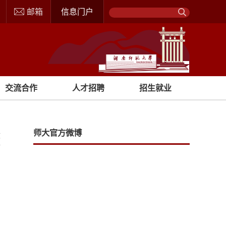
邮箱
信息门户
交流合作
人才招聘
招生就业
师大官方微博
文