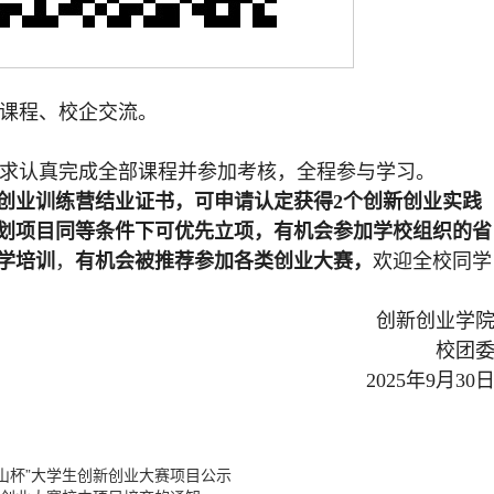
践课程、校企交流。
要求认真完成全部课程并参加考核，全程参与学习。
创业训练营结业证书，可申请认定获得2个创新创业实践
划项目同等条件下可优先立项，有机会参加学校组织的省
学培训
，
有机会被推荐参加各类创业大赛，
欢迎全校同学
创新创业学
校团
2025年9月30
山杯”大学生创新创业大赛项目公示