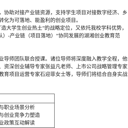
，协助对接产业链资源，支持学生项目对接数字经济、乡
转化为可落地、能盈利的创业项目。
打造大学生创业热土”的战略定位，又依托我校学科优势，
队）-产业链（项目落地）”协同发展的湖湘创业教育范
业导师团队联合授课。诸位导师将深度融入教学全程，他
、资深创业辅导专家张益凡老师、上市公司战略管理专家
教育项目运营专家石迎菲女士等，导师们将结合自身实战
展与职业场景分析
划与创业竞争力塑造
创业政策互动解读