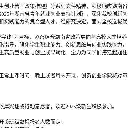
生创业若干政策措施》等系列文件精神，积极响应湖南省
025年湖南省青年就业创业支持计划》，深化我校创新创
和实践能力的复合型人才，经研究决定，面向全校选拔优
。
业实践”为目标，紧密结合湖南省政策导向与高校人才培养
化指导，强化学生职业能力、创新思维与创业实践能力，
生高质量就业与创业成果转化，全力为同学们搭建起通往
般避开正常上课时间，晚上或者周末开课，创新创业学院将对每
厚兴趣或行动意愿者，欢迎2025级新生积极参加。
，开设班级数视报名人数而定。