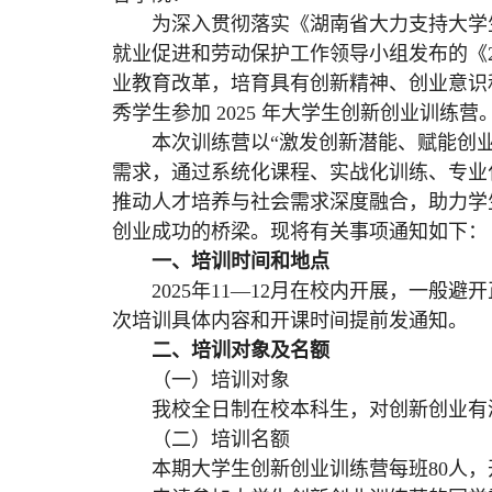
为深入贯彻落实《湖南省大力支持大学
就业促进和劳动保护工作领导小组发布的《2
业教育改革，培育具有创新精神、创业意识
秀学生参加 2025 年大学生创新创业训练营
本次训练营以“激发创新潜能、赋能创
需求，通过系统化课程、实战化训练、专业
推动人才培养与社会需求深度融合，助力学
创业成功的桥梁。现将有关事项通知如下：
一、培训时间和地点
2025年11—12月在校内开展，一
次培训具体内容和开课时间提前发通知。
二、培训对象及名额
（一）培训对象
我校全日制在校本科生，对创新创业有浓
（二）培训名额
本期大学生创新创业训练营每班80人