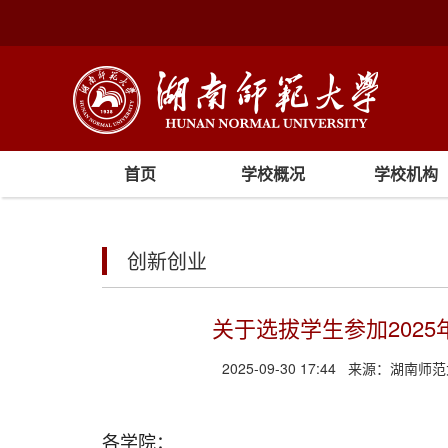
首页
学校概况
学校机构
创新创业
关于选拔学生参加202
2025-09-30 17:44
来源：
湖南师范
各学院：