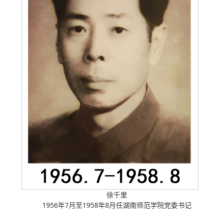
徐千里
1956年7月至1958年8月任湖南师范学院党委书记