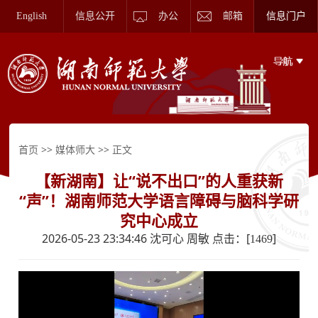
English
信息公开
办公
邮箱
信息门户
>>
>> 正文
首页
媒体师大
【新湖南】让“说不出口”的人重获新
“声”！湖南师范大学语言障碍与脑科学研
究中心成立
2026-05-23 23:34:46 沈可心 周敏 点击：[
]
1469