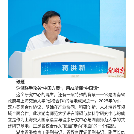
破题
沪湘联手攻关“中国方案”，用AI听懂“中国话”
这个研究中心的诞生，还有一层特殊的背景——它是湖南省
政府与上海交通大学“省校合作”的落地成果之一。2025年9月，
双方签署合作协议，明确在产业协同、科研创新、人才培养等领
域全面合作。此次湖南师范大学语言障碍与脑科学研究中心的成
立是作为上海交大国家语言与健康研究中心与湖南师范大学的共
建研究基地，正是省校合作从“纸面”走向“地面”的一个缩影。
湖南省委教育工委副书记、省教育厅党组副书记、副厅长仇