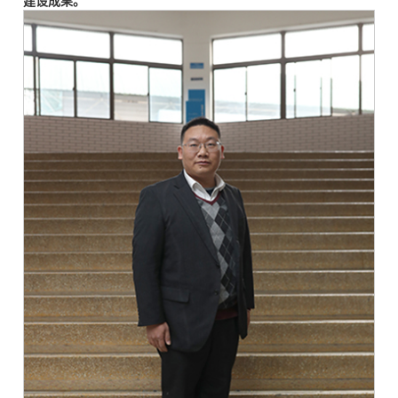
建设成果。