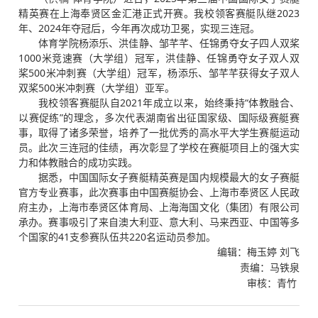
精英赛在上海奉贤区金汇港正式开赛。我校领客赛艇队继2023
年、2024年夺冠后，今年再次成功卫冕，实现三连冠。
体育学院杨添乐、洪佳静、邹芊芊、任锦勇夺女子四人双桨
1000米竞速赛（大学组）冠军，洪佳静、任锦勇夺女子双人双
桨500米冲刺赛（大学组）冠军，杨添乐、邹芊芊获得女子双人
双桨500米冲刺赛（大学组）亚军。
我校领客赛艇队自2021年成立以来，始终秉持“体教融合、
以赛促练”的理念，多次代表湖南省出征国家级、国际级赛艇赛
事，取得了诸多荣誉，培养了一批优秀的高水平大学生赛艇运动
员。此次三连冠的佳绩，再次彰显了学校在赛艇项目上的强大实
力和体教融合的成功实践。
据悉，中国国际女子赛艇精英赛是国内规模最大的女子赛艇
官方专业赛事，此次赛事由中国赛艇协会、上海市奉贤区人民政
府主办，上海市奉贤区体育局、上海海国文化（集团）有限公司
承办。赛事吸引了来自澳大利亚、意大利、马来西亚、中国等多
个国家的41支参赛队伍共220名运动员参加。
编辑：梅玉婷 刘飞
责编：马铁泉
审核：青竹