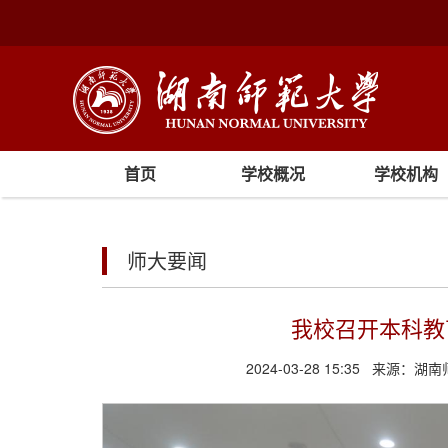
首页
学校概况
学校机构
师大要闻
我校召开本科教
2024-03-28 15:35
来源：
湖南