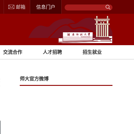
邮箱
信息门户
交流合作
人才招聘
招生就业
师大官方微博
文