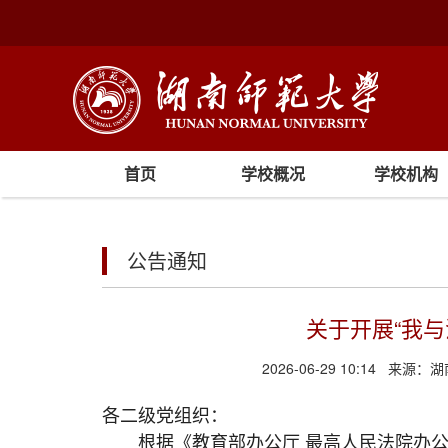
首页
学校概况
学校机构
公告通知
关于开展“我
2026-06-29 10:14
来源：
湖
各二级党组织：
根据《教育部办公厅 最高人民法院办公