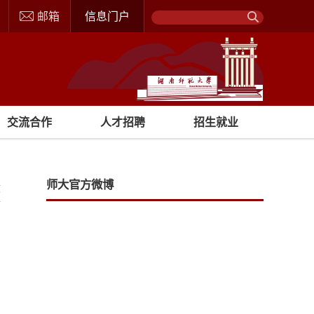
邮箱
信息门户
交流合作
人才招聘
招生就业
师大官方微博
文
关