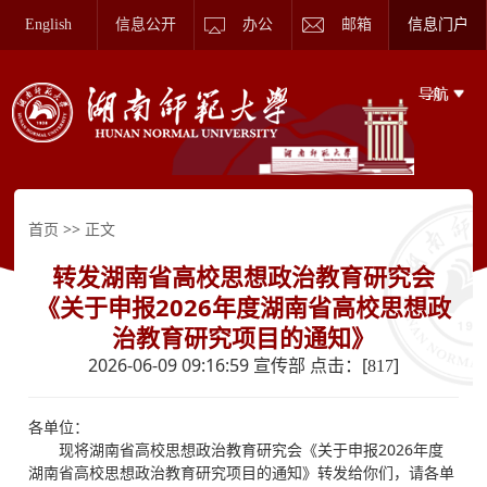
English
信息公开
办公
邮箱
信息门户
>> 正文
首页
转发湖南省高校思想政治教育研究会
《关于申报2026年度湖南省高校思想政
治教育研究项目的通知》
2026-06-09 09:16:59 宣传部 点击：[
]
817
各单位：
现将湖南省高校思想政治教育研究会《关于申报2026年度
湖南省高校思想政治教育研究项目的通知》转发给你们，请各单