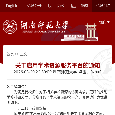
English
信息公开
办公
邮箱
信息门户
>> 正文
首页
关于启用学术资源服务平台的通知
2026-05-20 22:30:09 湖南师范大学 点击：[
]
6700
各二级单位：
为满足我校师生对于相关学术资源的访问需求，更好的推动
学校科研发展，我校开通了学术资源服务平台，具体访问方式说
明如下。
一、工具下载和安装
师生通过“学术资源服务平台”访问相关学术资源站点之前，