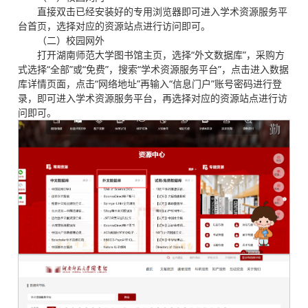
直接双击已经安装好的专用浏览器即可进入学术资源服务平
台首页，选择对应的资源站点进行访问即可。
（二）校园网外
打开湖南师范大学图书馆主页，选择“外文数据库”，采购方
式选择“全部”或“免费”，搜索“学术资源服务平台”，点击进入数据
库详情页面，点击“网络地址”再输入“信息门户”账号密码进行登
录，即可进入学术资源服务平台，再选择对应的资源站点进行访
问即可。