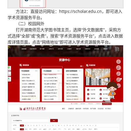
方法2：直接访问网址：https://scholar.edu.cn，即可进入
学术资源服务平台。
（二）校园网外
打开湖南师范大学图书馆主页，选择“外文数据库”，采购方
式选择“全部”或“免费”，搜索“学术资源服务平台”，点击进入数据
库详情页面，点击“网络地址”即可进入学术资源服务平台。