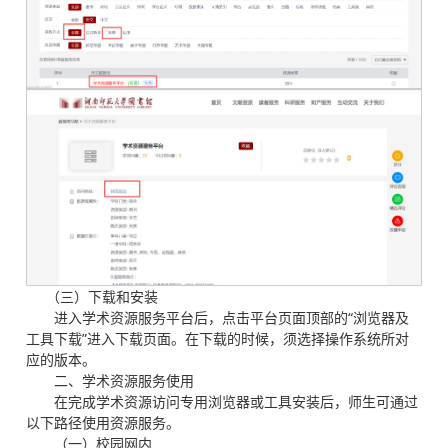
（三）下载和安装
进入学术资源服务平台后，点击平台页面顶部的“浏览器及
工具下载”进入下载页面。在下载的时候，须选择操作系统所对
应的版本。
二、学术资源服务使用
在完成学术资源访问专用浏览器或工具安装后，师生可通过
以下路径使用资源服务。
（一）校园网内