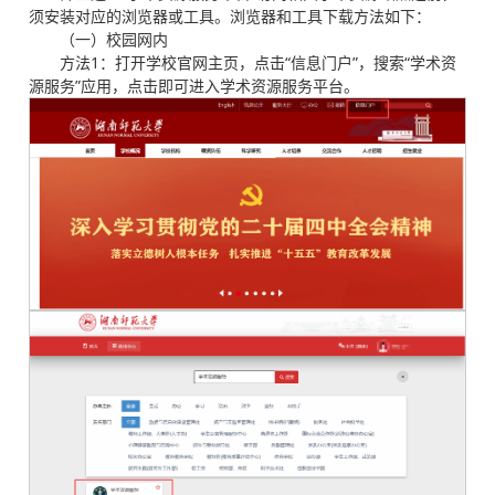
须安装对应的浏览器或工具。浏览器和工具下载方法如下：
（一）校园网内
方法1：打开学校官网主页，点击“信息门户”，搜索“学术资
源服务”应用，点击即可进入学术资源服务平台。