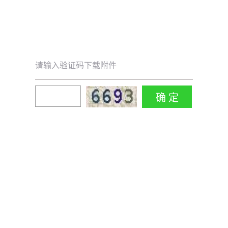
请输入验证码下载附件