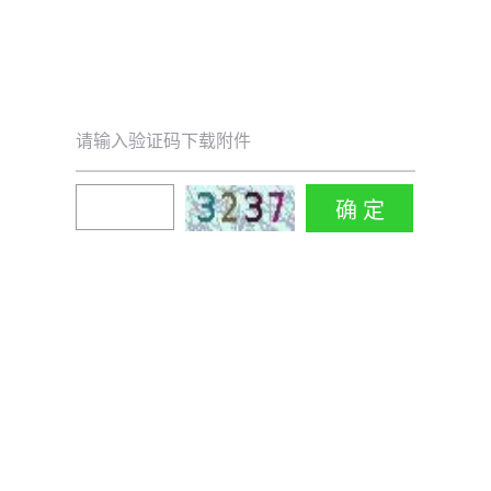
请输入验证码下载附件